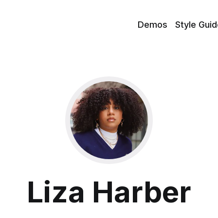
Demos
Style Guid
Liza Harber