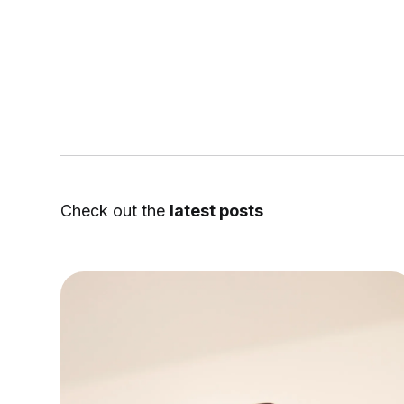
Check out the
latest posts