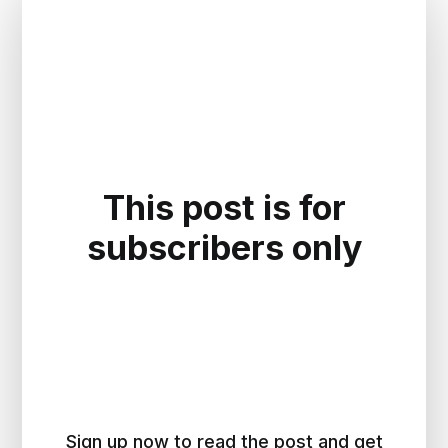
This post is for
subscribers only
Sign up now to read the post and get