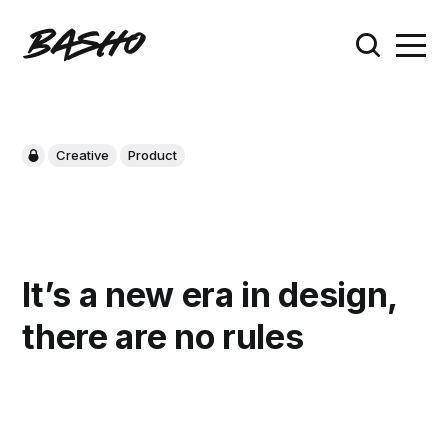
Creative
Product
It’s a new era in design,
there are no rules