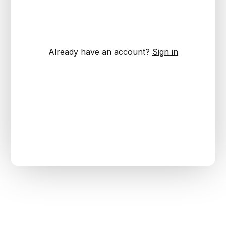
Already have an account?
Sign in