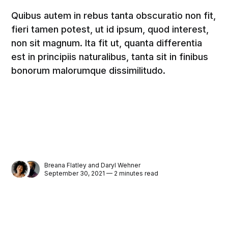
Quibus autem in rebus tanta obscuratio non fit,
fieri tamen potest, ut id ipsum, quod interest,
non sit magnum. Ita fit ut, quanta differentia
est in principiis naturalibus, tanta sit in finibus
bonorum malorumque dissimilitudo.
Breana Flatley
and
Daryl Wehner
September 30, 2021 — 2 minutes read