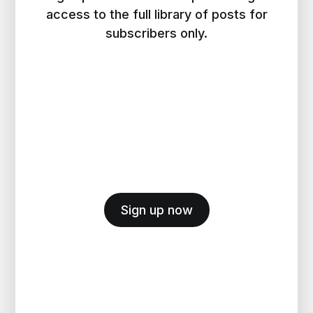
access to the full library of posts for
subscribers only.
Sign up now