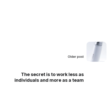
Older post
The secret is to work less as
individuals and more as a team