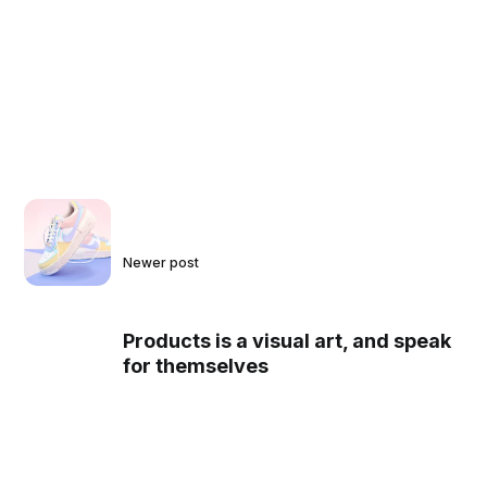
Newer post
Products is a visual art, and speak
for themselves