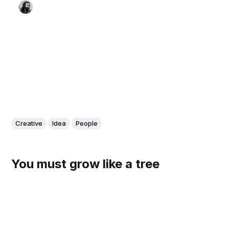
Creative
Idea
People
You must grow like a tree