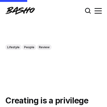
Lifestyle
People
Review
Creating is a privilege