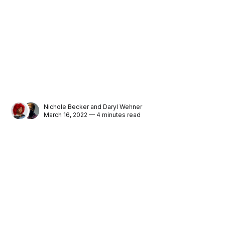
Nichole Becker
and
Daryl Wehner
March 16, 2022 — 4 minutes read