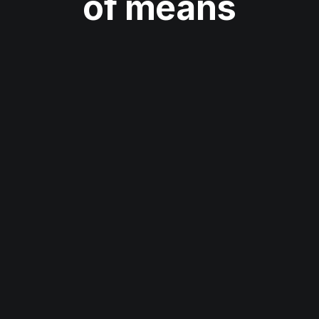
of means