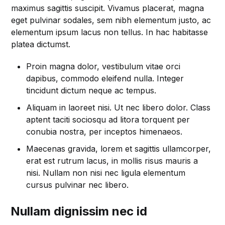
maximus sagittis suscipit. Vivamus placerat, magna
eget pulvinar sodales, sem nibh elementum justo, ac
elementum ipsum lacus non tellus. In hac habitasse
platea dictumst.
Proin magna dolor, vestibulum vitae orci
dapibus, commodo eleifend nulla. Integer
tincidunt dictum neque ac tempus.
Aliquam in laoreet nisi. Ut nec libero dolor. Class
aptent taciti sociosqu ad litora torquent per
conubia nostra, per inceptos himenaeos.
Maecenas gravida, lorem et sagittis ullamcorper,
erat est rutrum lacus, in mollis risus mauris a
nisi. Nullam non nisi nec ligula elementum
cursus pulvinar nec libero.
Nullam dignissim nec id