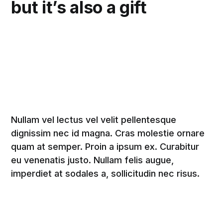
but it’s also a gift
Nullam vel lectus vel velit pellentesque
dignissim nec id magna. Cras molestie ornare
quam at semper. Proin a ipsum ex. Curabitur
eu venenatis justo. Nullam felis augue,
imperdiet at sodales a, sollicitudin nec risus.