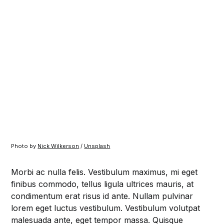
Photo by
Nick Wilkerson
/
Unsplash
Morbi ac nulla felis. Vestibulum maximus, mi eget
finibus commodo, tellus ligula ultrices mauris, at
condimentum erat risus id ante. Nullam pulvinar
lorem eget luctus vestibulum. Vestibulum volutpat
malesuada ante, eget tempor massa. Quisque