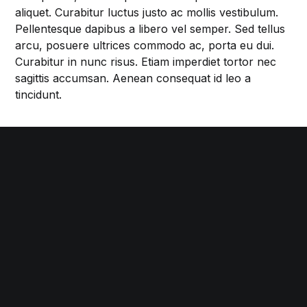
aliquet. Curabitur luctus justo ac mollis vestibulum.
Pellentesque dapibus a libero vel semper. Sed tellus
arcu, posuere ultrices commodo ac, porta eu dui.
Curabitur in nunc risus. Etiam imperdiet tortor nec
sagittis accumsan. Aenean consequat id leo a
tincidunt.