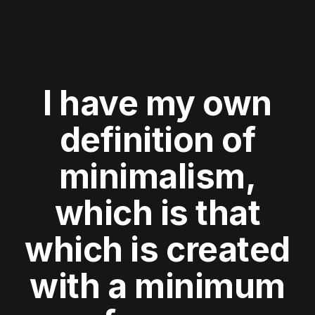
I have my own
definition of
minimalism,
which is that
which is created
with a minimum