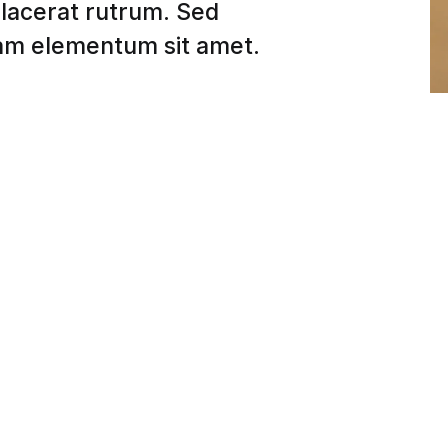
lacerat rutrum. Sed
iam elementum sit amet.