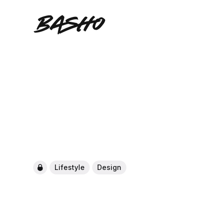
Lifestyle
Design