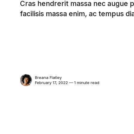
Cras hendrerit massa nec augue p
facilisis massa enim, ac tempus d
Breana Flatley
February 17, 2022 — 1 minute read