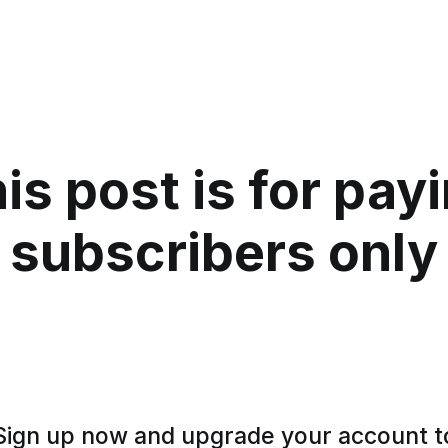
is post is for pay
subscribers only
Sign up now and upgrade your account t